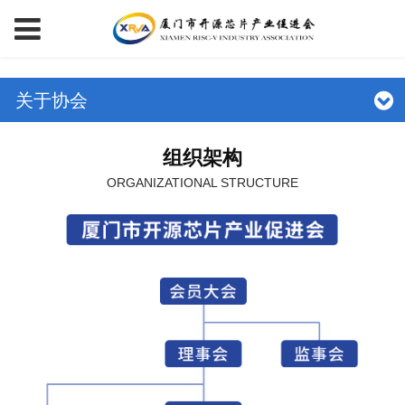
关于协会
组织架构
ORGANIZATIONAL STRUCTURE