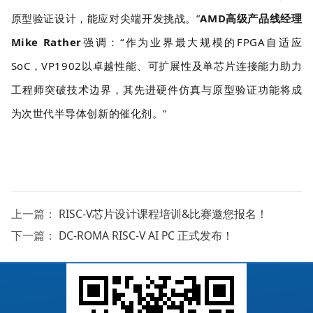
原型验证设计，能应对尖端开发挑战。”
AMD高级产品线经理
Mike Rather
强调：“作为业界最大规模的FPGA自适应
SoC，VP1902以卓越性能、可扩展性及单芯片连接能力助力
工程师突破技术边界，其先进硬件仿真与原型验证功能将成
为次世代半导体创新的催化剂。”
上一篇：
RISC-V芯片设计课程培训&比赛邀您报名！
下一篇：
DC-ROMA RISC-V AI PC 正式发布！