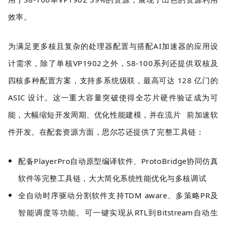
效率。
为满足更多核且复杂的处理器配置与搭配AI加速器的应用设
计需求，除了单核VP1902之外，S8-100系列还提供双核及
四核多种配置方案，支持多系统级联，最高可达 128 亿门的
ASIC 设计。这一重大容量突破使得全芯片硬件验证成为可
能，大幅缩短开发周期、优化性能建模，并在
流片
前加速软
件开发。在配套资源方面，思尔芯还提供了完整工具链：
配备PlayerPro自动原型编译软件、ProtoBridge协同仿真
软件等完整工具链，大大简化系统性能优化与多核调试
全自动时序驱动分割软件支持TDM aware、多策略PR及
智能调度等功能。可一键实现从RTL到Bitstream自动生