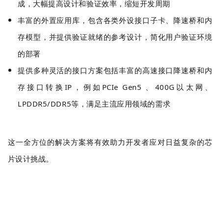
成，大幅提高设计和验证效率，缩短开发周期
丰富的外置应用库，包含各类外设接口子卡、降速桥和内
存模型，并提供验证就绪的参考设计，简化用户验证环境
的部署
提供多种灵活的接口方案包括丰富的高速接口降速桥和内
存接口转换IP，例如PCIe Gen5 、400G以太网、
LPDDR5/DDR5等，满足主流应用领域的需求
这一全方位的解决方案将有效助力开发者应对日益复杂的芯
片设计挑战。